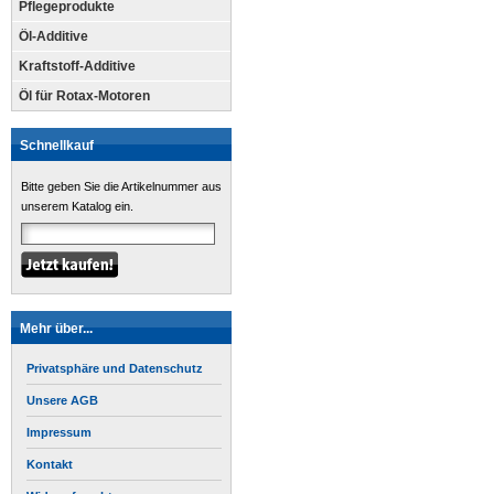
Pflegeprodukte
Öl-Additive
Kraftstoff-Additive
Öl für Rotax-Motoren
Schnellkauf
Bitte geben Sie die Artikelnummer aus
unserem Katalog ein.
Mehr über...
Privatsphäre und Datenschutz
Unsere AGB
Impressum
Kontakt