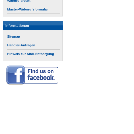
Widerrufsrecht
Muster-Widerrufsformular
Informationen
Sitemap
Händler-Anfragen
Hinweis zur Altöl-Entsorgung