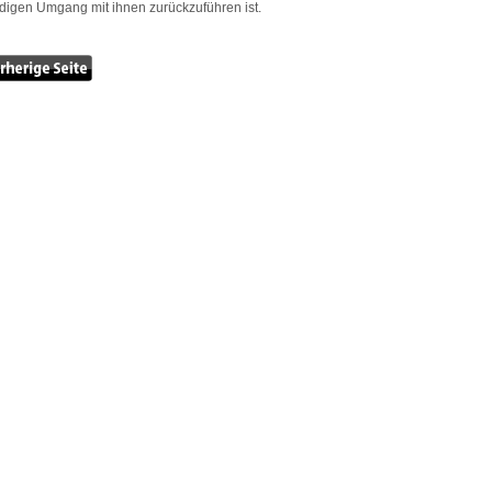
igen Umgang mit ihnen zurückzuführen ist.