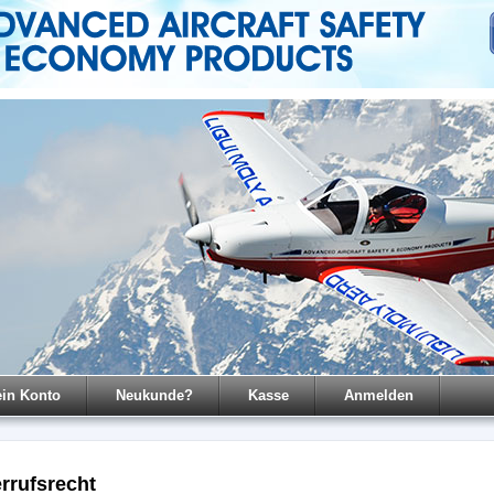
in Konto
Neukunde?
Kasse
Anmelden
rrufsrecht