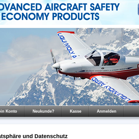
in Konto
Neukunde?
Kasse
Anmelden
atsphäre und Datenschutz