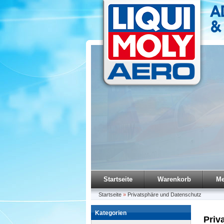
Startseite
Warenkorb
Me
Startseite
»
Privatsphäre und Datenschutz
Kategorien
Priv