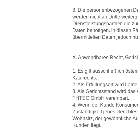
3. Die personenbezogenen Dat
werden nicht an Dritte weite
Dienstleistungspartner, die z
Daten benötigen. In diesen Fä
übermittelten Daten jedoch nu
X. Anwendbares Recht, Geric
1. Es gilt ausschließlich öst
Kaufrechts.
2. Als Erfüllungsort wird Lame
3. Als Gerichtsstand wird das 
THTEC GmbH vereinbart.
4. Wenn der Kunde Konsument 
Zuständigkeit jenes Gerichtes
Wohnsitz, der gewöhnliche Auf
Kunden liegt.