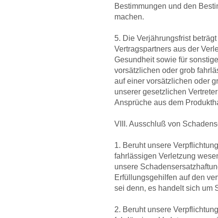
Bestimmungen und den Bestimm
machen.
5. Die Verjährungsfrist beträgt
Vertragspartners aus der Verl
Gesundheit sowie für sonstige
vorsätzlichen oder grob fahrlä
auf einer vorsätzlichen oder g
unserer gesetzlichen Vertreter
Ansprüche aus dem Produktha
VIII. Ausschluß von Schaden
1. Beruht unsere Verpflichtun
fahrlässigen Verletzung wesen
unsere Schadensersatzhaftung,
Erfüllungsgehilfen auf den ve
sei denn, es handelt sich um
2. Beruht unsere Verpflichtun