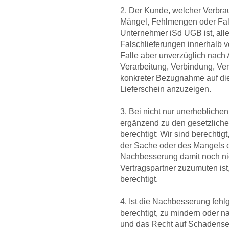
2. Der Kunde, welcher Verbrau
Mängel, Fehlmengen oder Fal
Unternehmer iSd UGB ist, al
Falschlieferungen innerhalb 
Falle aber unverzüglich nach
Verarbeitung, Verbindung, Ver
konkreter Bezugnahme auf di
Lieferschein anzuzeigen.
3. Bei nicht nur unerheblich
ergänzend zu den gesetzliche
berechtigt: Wir sind berechtigt
der Sache oder des Mangels 
Nachbesserung damit noch ni
Vertragspartner zuzumuten is
berechtigt.
4. Ist die Nachbesserung fehlg
berechtigt, zu mindern oder n
und das Recht auf Schadense