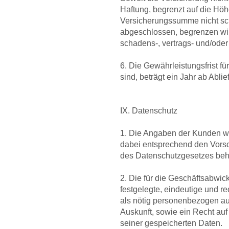
Haftung, begrenzt auf die Höh
Versicherungssumme nicht sch
abgeschlossen, begrenzen wir
schadens-, vertrags- und/ode
6. Die Gewährleistungsfrist 
sind, beträgt ein Jahr ab Abli
IX. Datenschutz
1. Die Angaben der Kunden we
dabei entsprechend den Vors
des Datenschutzgesetzes beh
2. Die für die Geschäftsabwi
festgelegte, eindeutige und 
als nötig personenbezogen au
Auskunft, sowie ein Recht au
seiner gespeicherten Daten.