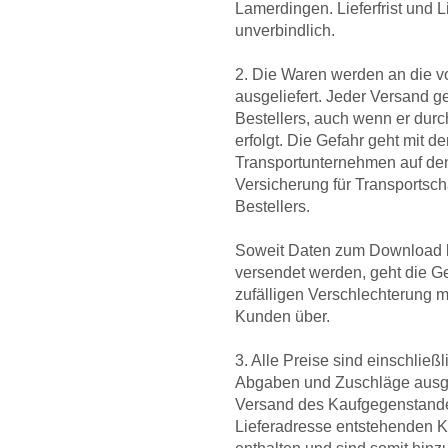
Lamerdingen. Lieferfrist und 
unverbindlich.
2. Die Waren werden an die 
ausgeliefert. Jeder Versand g
Bestellers, auch wenn er durc
erfolgt. Die Gefahr geht mit 
Transportunternehmen auf den
Versicherung für Transportsch
Bestellers.
Soweit Daten zum Download ber
versendet werden, geht die G
zufälligen Verschlechterung m
Kunden über.
3. Alle Preise sind einschließ
Abgaben und Zuschläge ausgez
Versand des Kaufgegenstand
Lieferadresse entstehenden K